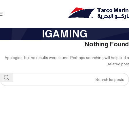
IGAMING
Nothing Found
Apologies, but no results were found. Perhaps searching will help find a
related post.