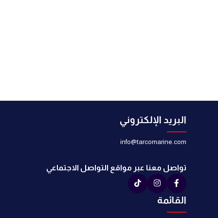
البريد الإلكتروني
info@tarcomarine.com
تواصل معنا عبر مواقع التواصل الاجتماعي
القائمة