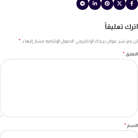
اترك تعليقاً
*
لن يتم نشر عنوان بريدك الإلكتروني.
الحقول الإلزامية مشار إليها بـ
*
التعليق
*
الاسم