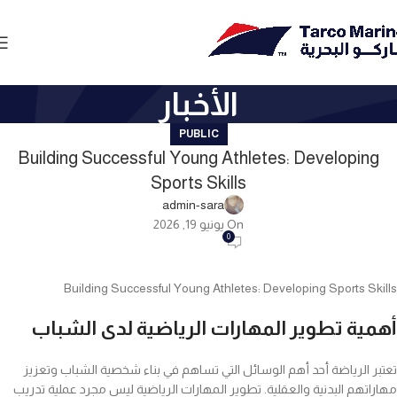
الأخبار
PUBLIC
Building Successful Young Athletes: Developing
Sports Skills
admin-sara
On يونيو 19, 2026
0
Building Successful Young Athletes: Developing Sports Skills
أهمية تطوير المهارات الرياضية لدى الشباب
تعتبر الرياضة أحد أهم الوسائل التي تساهم في بناء شخصية الشباب وتعزيز
مهاراتهم البدنية والعقلية. تطوير المهارات الرياضية ليس مجرد عملية تدريب