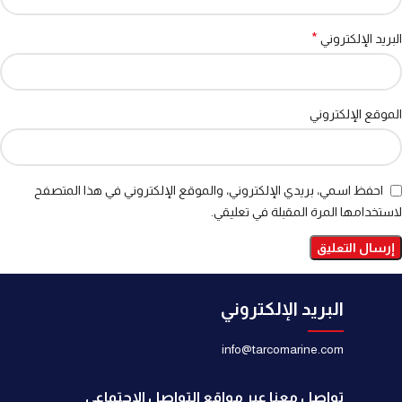
*
البريد الإلكتروني
الموقع الإلكتروني
احفظ اسمي، بريدي الإلكتروني، والموقع الإلكتروني في هذا المتصفح
لاستخدامها المرة المقبلة في تعليقي.
البريد الإلكتروني
info@tarcomarine.com
تواصل معنا عبر مواقع التواصل الاجتماعي