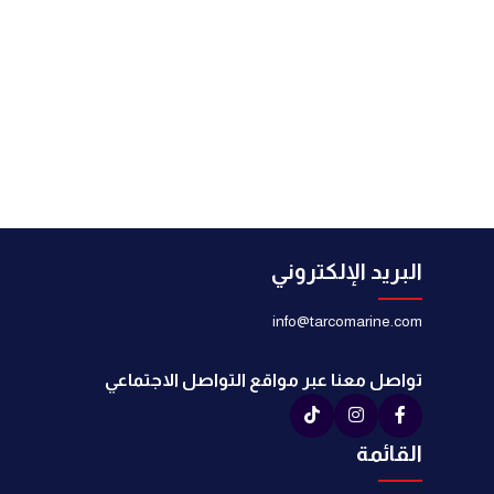
البريد الإلكتروني
info@tarcomarine.com
تواصل معنا عبر مواقع التواصل الاجتماعي
القائمة