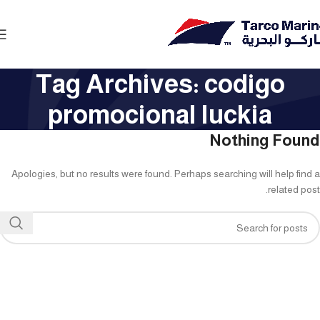
Tag Archives: codigo
promocional luckia
Nothing Found
Apologies, but no results were found. Perhaps searching will help find a
related post.